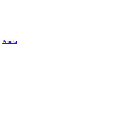
Ponuka