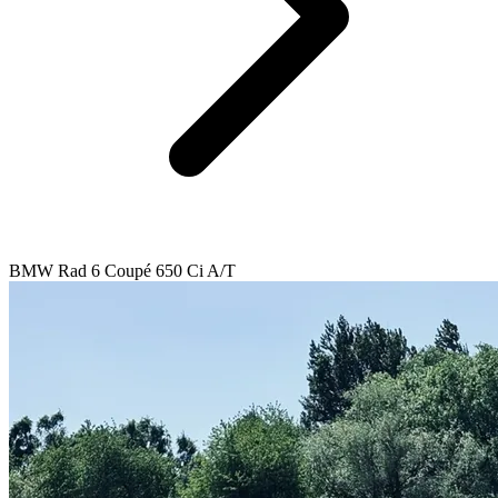
BMW Rad 6 Coupé 650 Ci A/T