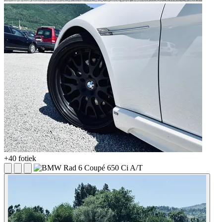
+40 fotiek