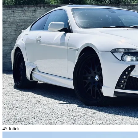
45 fotiek