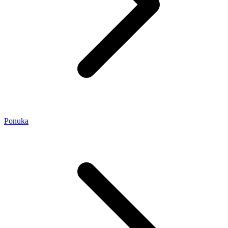
Ponuka